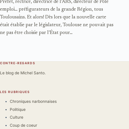
Préfet, rectrice, directrice de l’ARS, directeur de Pôle
emploi… préfigurateurs de la grande Région, tous
Toulousains. Et alors! Dès lors que la nouvelle carte
était établie par le législateur, Toulouse ne pouvait pas
ne pas être choisie par l’État pour…
CONTRE-REGARDS
Le blog de Michel Santo.
LES RUBRIQUES
Chroniques narbonnaises
Politique
Culture
Coup de coeur