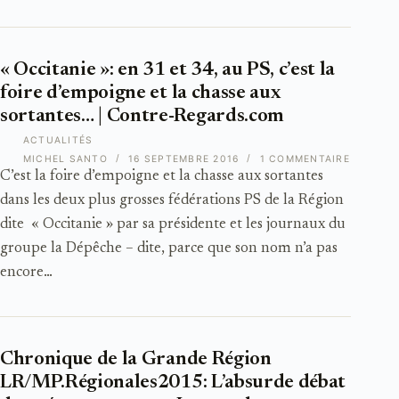
« Occitanie »: en 31 et 34, au PS, c’est la
foire d’empoigne et la chasse aux
sortantes… | Contre-Regards.com
ACTUALITÉS
MICHEL SANTO
16 SEPTEMBRE 2016
1 COMMENTAIRE
C’est la foire d’empoigne et la chasse aux sortantes
dans les deux plus grosses fédérations PS de la Région
dite « Occitanie » par sa présidente et les journaux du
groupe la Dépêche – dite, parce que son nom n’a pas
encore…
Chronique de la Grande Région
LR/MP.Régionales2015: L’absurde débat