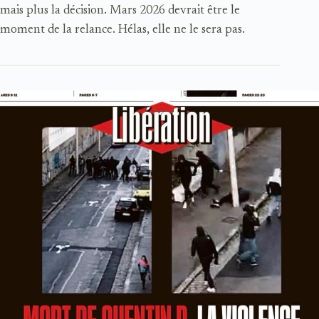
mais plus la décision. Mars 2026 devrait être le
moment de la relance. Hélas, elle ne le sera pas.