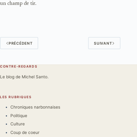
un champ de tir.
PRÉCÉDENT
SUIVANT
CONTRE-REGARDS
Le blog de Michel Santo.
LES RUBRIQUES
Chroniques narbonnaises
Politique
Culture
Coup de coeur