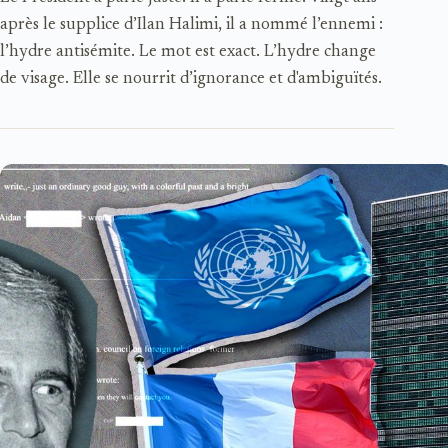
après le supplice d’Ilan Halimi, il a nommé l’ennemi :
l’hydre antisémite. Le mot est exact. L’hydre change
de visage. Elle se nourrit d’ignorance et d'ambiguïtés.