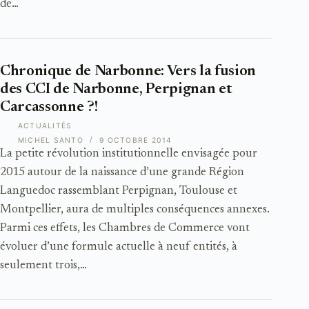
de…
Chronique de Narbonne: Vers la fusion
des CCI de Narbonne, Perpignan et
Carcassonne ?!
ACTUALITÉS
MICHEL SANTO
9 OCTOBRE 2014
La petite révolution institutionnelle envisagée pour
2015 autour de la naissance d’une grande Région
Languedoc rassemblant Perpignan, Toulouse et
Montpellier, aura de multiples conséquences annexes.
Parmi ces effets, les Chambres de Commerce vont
évoluer d’une formule actuelle à neuf entités, à
seulement trois,…