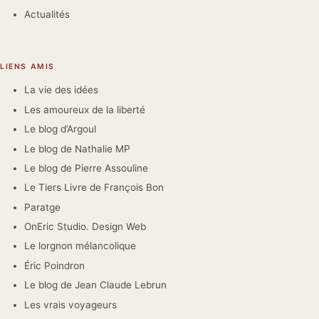
Actualités
LIENS AMIS
La vie des idées
Les amoureux de la liberté
Le blog d’Argoul
Le blog de Nathalie MP
Le blog de Pierre Assouline
Le Tiers Livre de François Bon
Paratge
OnEric Studio. Design Web
Le lorgnon mélancolique
Éric Poindron
Le blog de Jean Claude Lebrun
Les vrais voyageurs