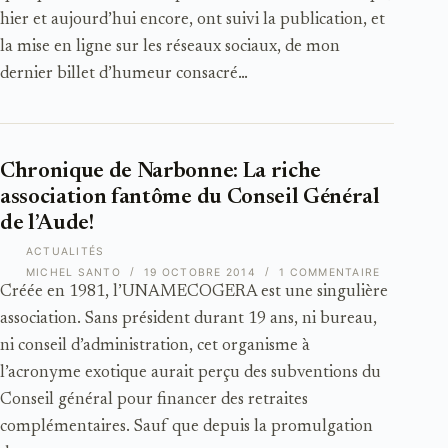
hier et aujourd’hui encore, ont suivi la publication, et
la mise en ligne sur les réseaux sociaux, de mon
dernier billet d’humeur consacré…
Chronique de Narbonne: La riche
association fantôme du Conseil Général
de l’Aude!
ACTUALITÉS
MICHEL SANTO
19 OCTOBRE 2014
1 COMMENTAIRE
Créée en 1981, l’UNAMECOGERA est une singulière
association. Sans président durant 19 ans, ni bureau,
ni conseil d’administration, cet organisme à
l’acronyme exotique aurait perçu des subventions du
Conseil général pour financer des retraites
complémentaires. Sauf que depuis la promulgation