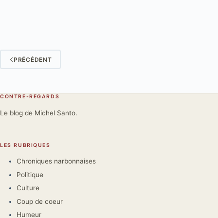
PRÉCÉDENT
CONTRE-REGARDS
Le blog de Michel Santo.
LES RUBRIQUES
Chroniques narbonnaises
Politique
Culture
Coup de coeur
Humeur