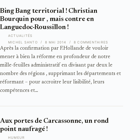
Bing Bang territorial ! Christian
Bourquin pour , mais contre en
Languedoc-Roussillon !
ACTUALITÉS
MICHEL SANTO
8 MAI 2014
8 COMMENTAIRES
Après la confirmation par F.Hollande de vouloir
mener à bien la réforme en profondeur de notre
mille-feuilles administratif en divisant par deux le
nombre des régions , supprimant les départements et
réformant – pour accroitre leur lisibilité, leurs
compétences et…
Aux portes de Carcassonne, un rond
point naufragé !
HUMEUR